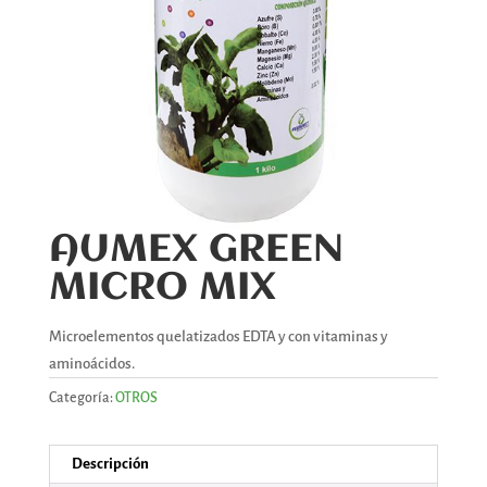
AUMEX GREEN
MICRO MIX
Microelementos quelatizados EDTA y con vitaminas y
aminoácidos.
Categoría:
OTROS
Descripción