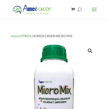
Inicio
/
OTROS
/ AUMEX GREEN MICRO MIX