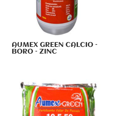
AUMEX GREEN CALCIO –
BORO – ZINC