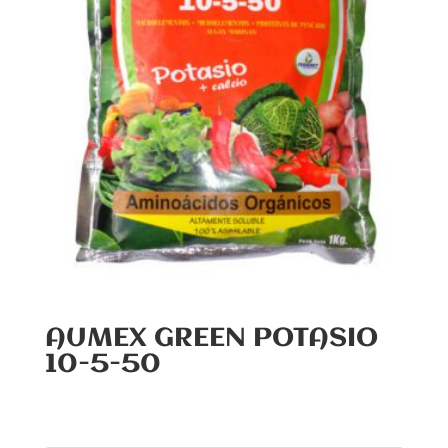
AUMEX GREEN POTASIO
10-5-50