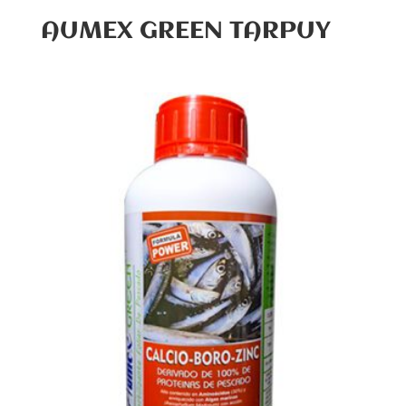
AUMEX GREEN TARPUY