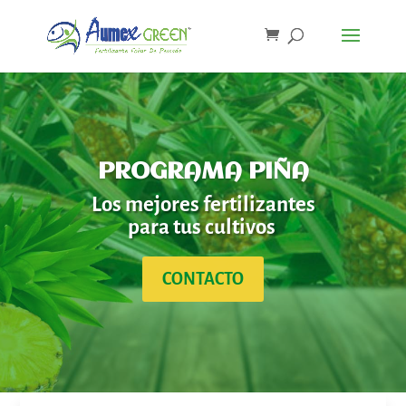
PROGRAMA PIÑA
Los mejores fertilizantes
para tus cultivos
CONTACTO