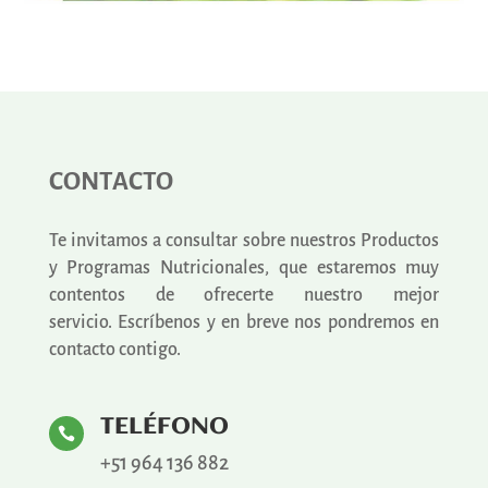
CONTACTO
Te invitamos a consultar sobre nuestros Productos
y Programas Nutricionales, que estaremos muy
contentos de ofrecerte nuestro mejor
servicio.
Escríbenos y en breve nos pondremos en
contacto contigo.
TELÉFONO

+51 964 136 882