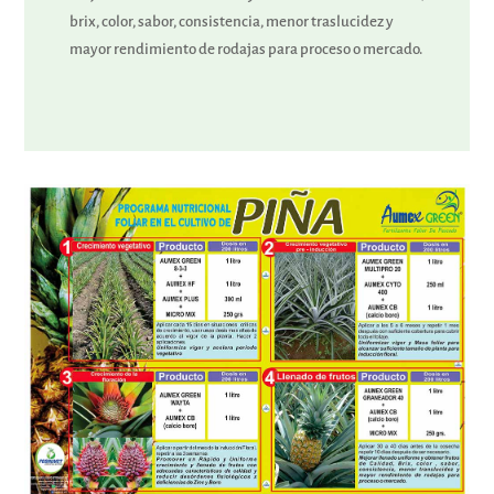
brix, color, sabor, consistencia, menor traslucidez y
mayor rendimiento de rodajas para proceso o mercado.