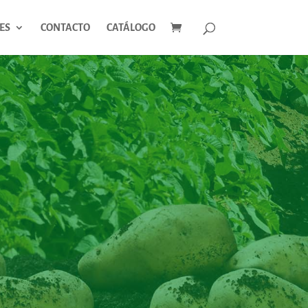
ES
CONTACTO
CATÁLOGO