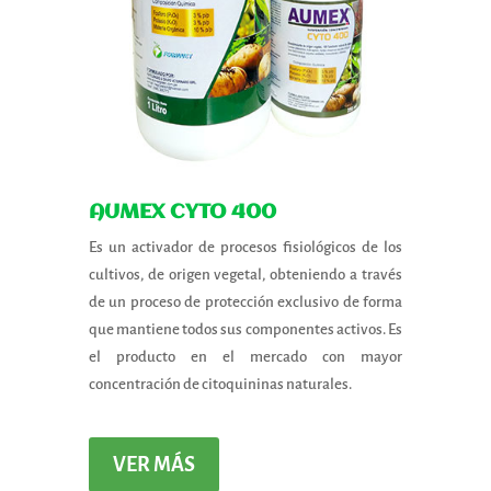
AUMEX CYTO 400
Es un activador de procesos fisiológicos de los
cultivos, de origen vegetal, obteniendo a través
de un proceso de protección exclusivo de forma
que mantiene todos sus componentes activos. Es
el producto en el mercado con mayor
concentración de citoquininas naturales.
VER MÁS