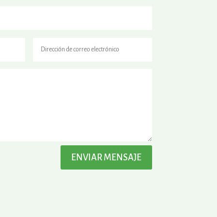
ENVIAR MENSAJE