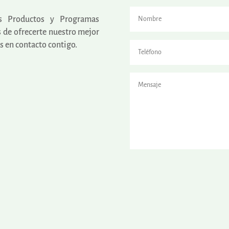
os Productos y Programas
 de ofrecerte nuestro mejor
 en contacto contigo.