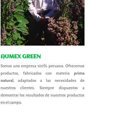
AUMEX GREEN
Somos una empresa 100% peruana.
Ofrecemos
productos, fabricados con materia
prima
natural
, adaptados a las necesidades de
nuestros clientes. Siempre dispuestos a
demostrar los resultados de nuestros productos
en el campo.