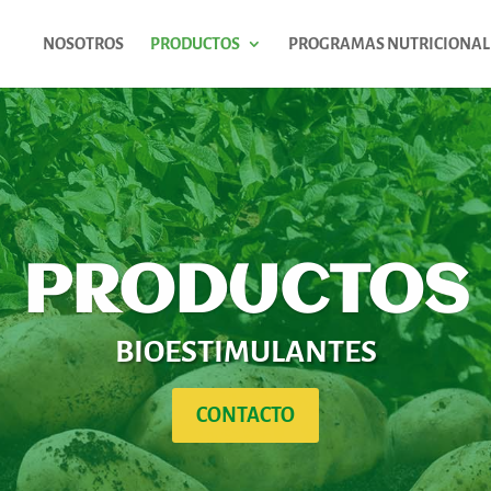
NOSOTROS
PRODUCTOS
PROGRAMAS NUTRICIONAL
PRODUCTOS
BIOESTIMULANTES
CONTACTO