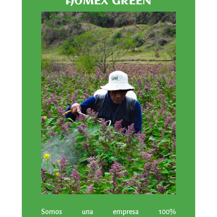
AUMEX GREEN
Somos una empresa 100%