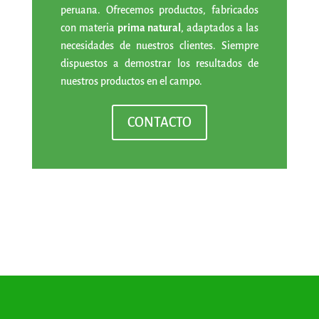
peruana.
Ofrecemos productos, fabricados
con materia
prima natural
, adaptados a las
necesidades de nuestros clientes. Siempre
dispuestos a demostrar los resultados de
nuestros productos en el campo.
CONTACTO