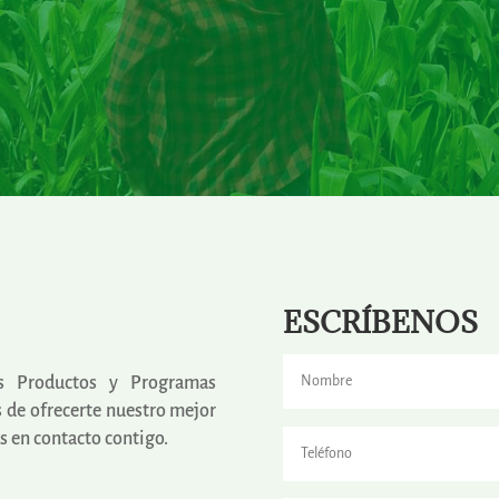
ESCRÍBENOS
os Productos y Programas
 de ofrecerte nuestro mejor
 en contacto contigo.