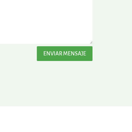
ENVIAR MENSAJE