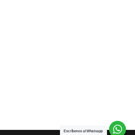
Escríbenos al Whatsapp