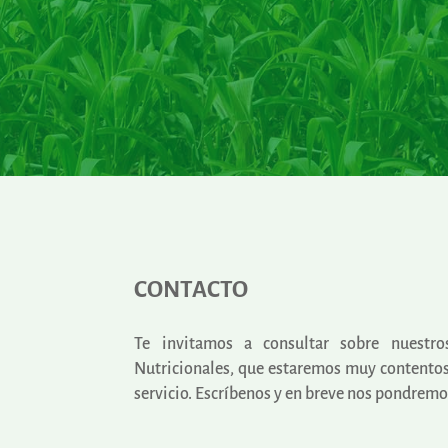
CONTACTO
Te invitamos a consultar sobre nuestr
Nutricionales, que estaremos muy contentos
servicio.
Escríbenos y en breve nos pondremos