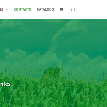
ES
CONTACTO
CATÁLOGO
antes