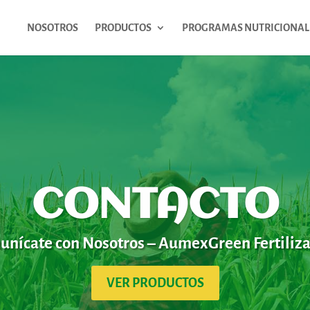
NOSOTROS
PRODUCTOS
PROGRAMAS NUTRICIONAL
CONTACTO
nícate con Nosotros – AumexGreen Fertiliz
VER PRODUCTOS