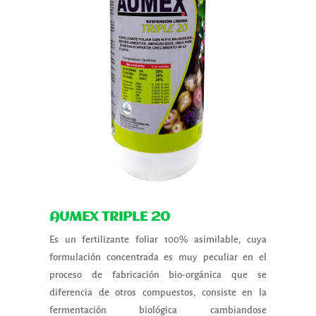
AUMEX TRIPLE 20
Es un fertilizante foliar 100% asimilable, cuya
formulación concentrada es muy peculiar en el
proceso de fabricación bio-orgánica que se
diferencia de otros compuestos, consiste en la
fermentación biológica cambiandose