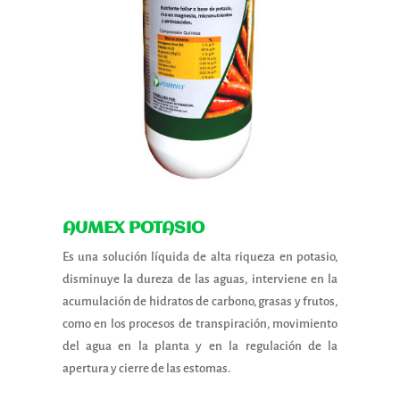
AUMEX POTASIO
Es una solución líquida de alta riqueza en potasio,
disminuye la dureza de las aguas, interviene en la
acumulación de hidratos de carbono, grasas y frutos,
como en los procesos de transpiración, movimiento
del agua en la planta y en la regulación de la
apertura y cierre de las estomas.