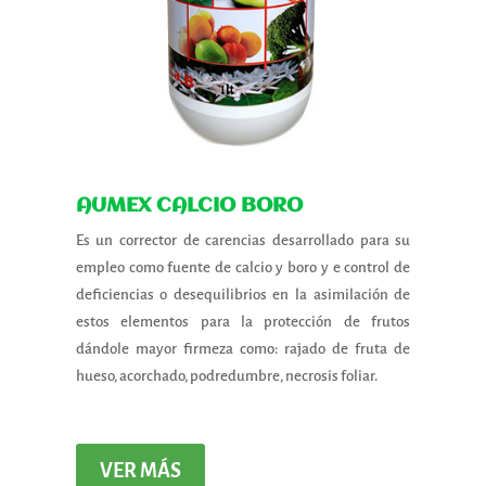
AUMEX CALCIO BORO
Es un corrector de carencias desarrollado para su
empleo como fuente de calcio y boro y e control de
deficiencias o desequilibrios en la asimilación de
estos elementos para la protección de frutos
dándole mayor firmeza como: rajado de fruta de
hueso, acorchado, podredumbre, necrosis foliar.
VER MÁS