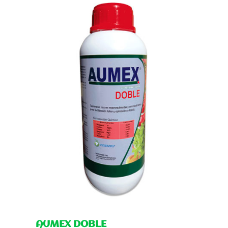
AUMEX DOBLE