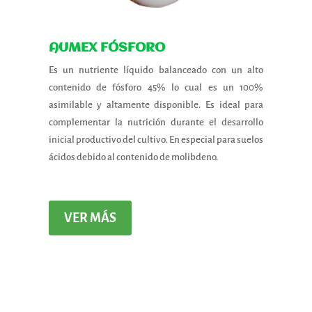
AUMEX FÓSFORO
Es un nutriente líquido balanceado con un alto
contenido de fósforo 45% lo cual es un 100%
asimilable y altamente disponible. Es ideal para
complementar la nutrición durante el desarrollo
inicial productivo del cultivo. En especial para suelos
ácidos debido al contenido de molibdeno.
VER MÁS