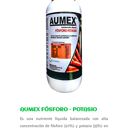
AUMEX FÓSFORO – POTASIO
Es una nutriente líquida balanceada con alta
concentración de fósforo (20%) y potasio (35%) en