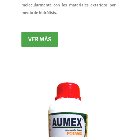
molecularmente con los materiales extarídos por
medio de hidrólisis.
VER MÁS