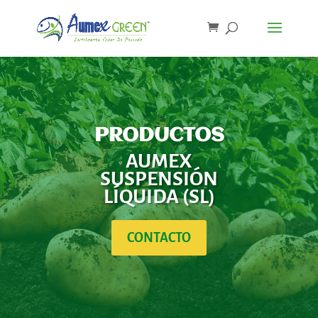
PRODUCTOS
AUMEX
SUSPENSIÓN
LÍQUIDA (SL)
CONTACTO