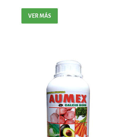
VER MÁS