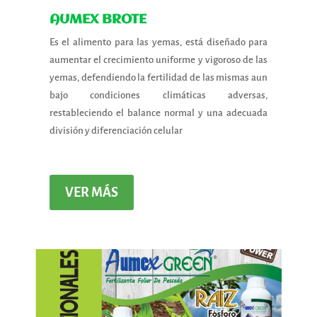
AUMEX BROTE
Es el alimento para las yemas, está diseñado para
aumentar el crecimiento uniforme y vigoroso de las
yemas, defendiendo la fertilidad de las mismas aun
bajo condiciones climáticas adversas,
restableciendo el balance normal y una adecuada
división y diferenciación celular
VER MÁS