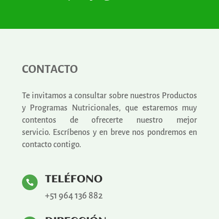
CONTACTO
Te invitamos a consultar sobre nuestros Productos
y Programas Nutricionales, que estaremos muy
contentos de ofrecerte nuestro mejor
servicio.
Escríbenos y en breve nos pondremos en
contacto contigo.
TELÉFONO

+51 964 136 882