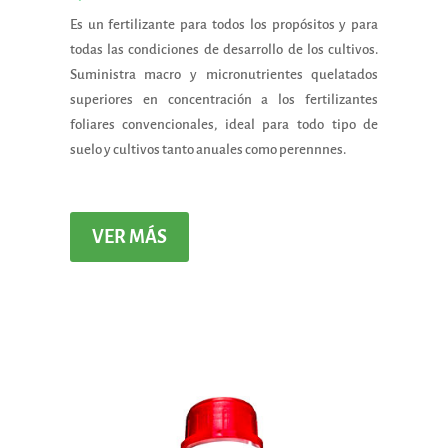
Es un fertilizante para todos los propósitos y para
todas las condiciones de desarrollo de los cultivos.
Suministra macro y micronutrientes quelatados
superiores en concentración a los fertilizantes
foliares convencionales, ideal para todo tipo de
suelo y cultivos tanto anuales como perennnes.
VER MÁS