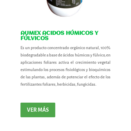
AUMEX ACIDOS HÚMICOS Y
FÚLVICOS
Es un producto concentrado orgánico natural, 100%
biodegradable a base de ácidos húmicos y fúlvico, en
aplicaciones foliares activa el crecimiento vegetal
estimulando los procesos fisiológicos y bioquímicos
de las plantas, además de potenciar el efecto de los
fertilizantes foliares, herbicidas, fungicidas.
VER MÁS