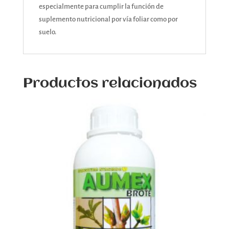
especialmente para cumplir la función de
suplemento nutricional por vía foliar como por
suelo.
Productos relacionados