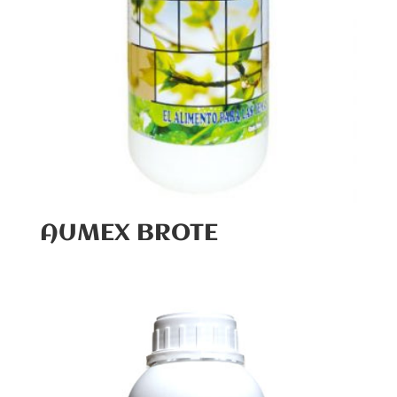
AUMEX BROTE