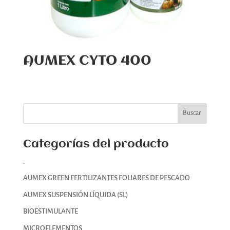
AUMEX CYTO 400
Categorías del producto
.
AUMEX GREEN FERTILIZANTES FOLIARES DE PESCADO
AUMEX SUSPENSIÓN LÍQUIDA (SL)
BIOESTIMULANTE
MICROELEMENTOS