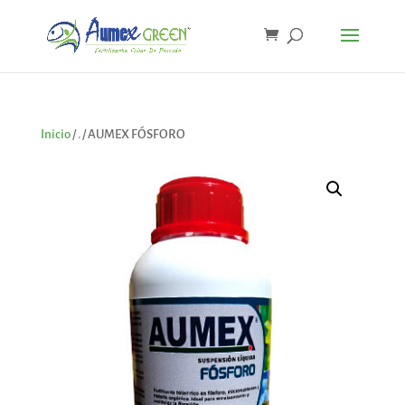
Inicio
/
.
/ AUMEX FÓSFORO