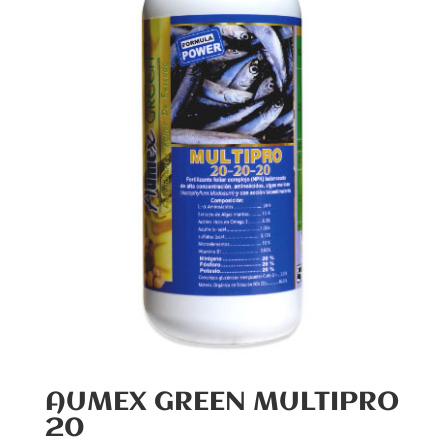
AUMEX GREEN MULTIPRO
20