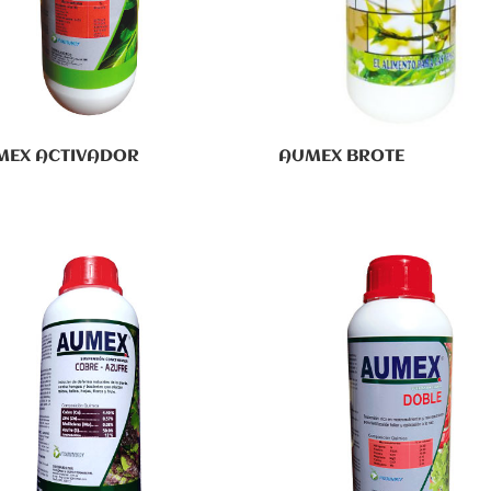
AUMEX BROTE
MEX ACTIVADOR