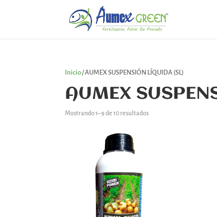
Inicio
/ AUMEX SUSPENSIÓN LÍQUIDA (SL)
AUMEX SUSPENSI
Mostrando 1–9 de 10 resultados