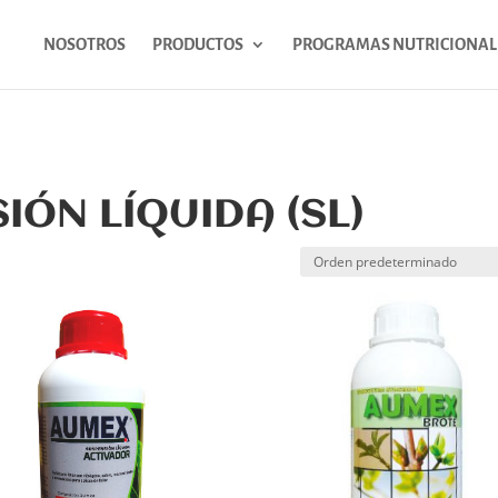
NOSOTROS
PRODUCTOS
PROGRAMAS NUTRICIONAL
ÓN LÍQUIDA (SL)