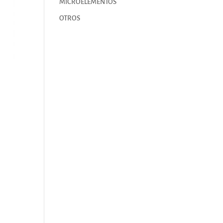
MICROELEMENTOS
OTROS