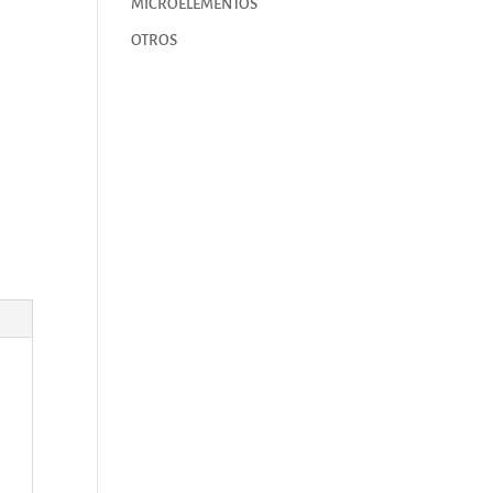
MICROELEMENTOS
OTROS