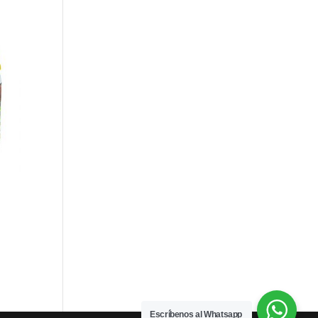
Escríbenos al Whatsapp