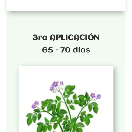
3ra APLICACIÓN
65 – 70 días