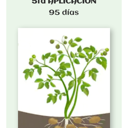
5ta APLICACIÓN
95 días