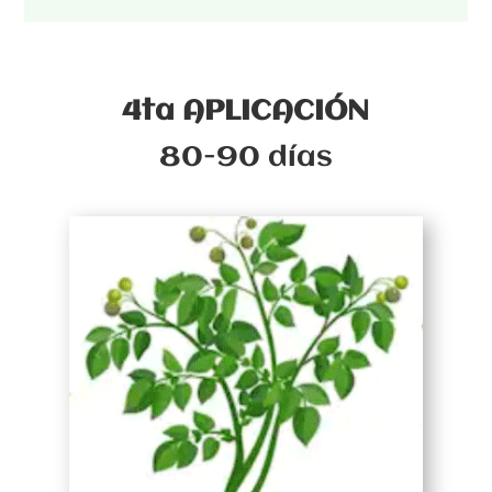
4ta APLICACIÓN
80-90 días