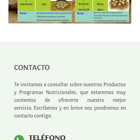
CONTACTO
Te invitamos a consultar sobre nuestros Productos
y Programas Nutricionales, que estaremos muy
contentos de ofrecerte nuestro mejor
servicio.
Escríbenos y en breve nos pondremos en
contacto contigo.
TELÉFONO