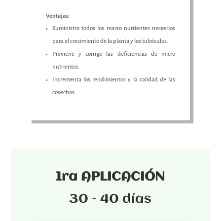
Ventajas:
Suministra todos los macro nutrientes necesrios
para el crecimiento de la planta y los tubéculos.
Previene y corrige las deficiencias de micro
nutrientes.
Incrementa los rendimientos y la calidad de las
cosechas.
1ra APLICACIÓN
30 – 40 días