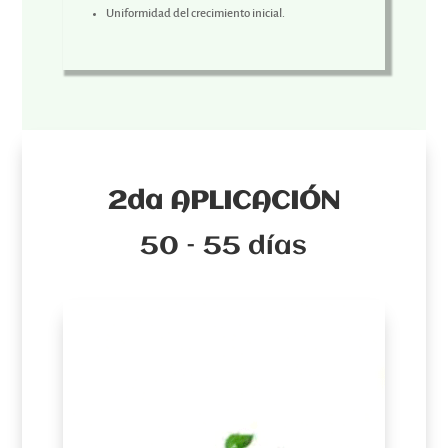
Uniformidad del crecimiento inicial.
2da APLICACIÓN
50 – 55 días