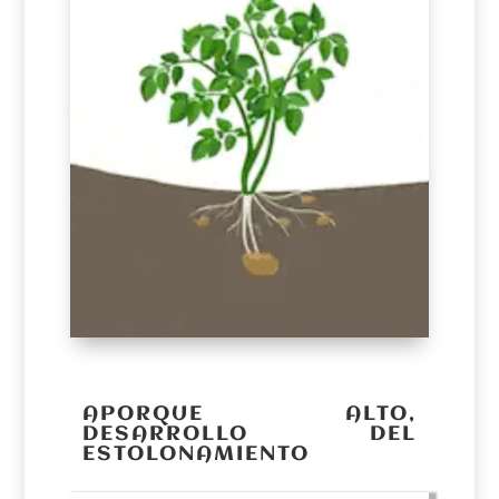
APORQUE ALTO,
DESARROLLO DEL
ESTOLONAMIENTO