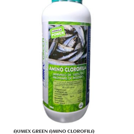
AUMEX GREEN AMINO CLOROFILA