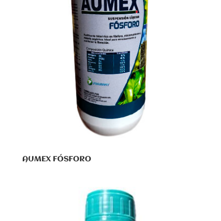
AUMEX FÓSFORO