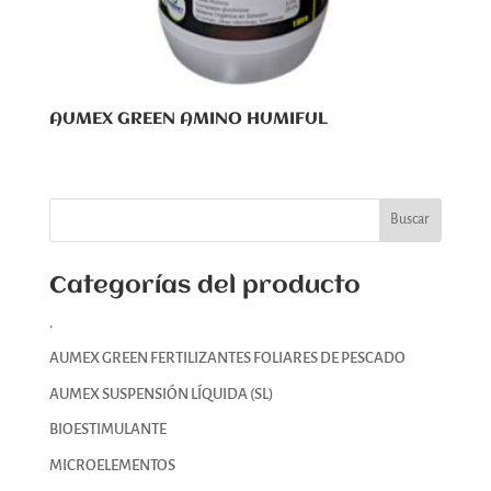
AUMEX GREEN AMINO HUMIFUL
Categorías del producto
.
AUMEX GREEN FERTILIZANTES FOLIARES DE PESCADO
AUMEX SUSPENSIÓN LÍQUIDA (SL)
BIOESTIMULANTE
MICROELEMENTOS