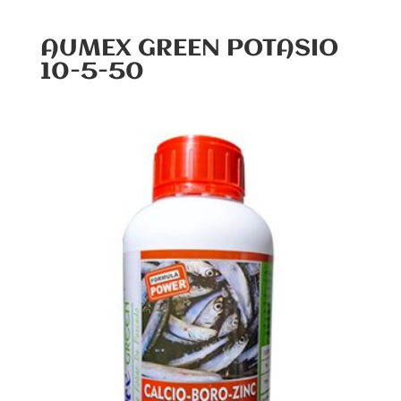
AUMEX GREEN POTASIO
10-5-50