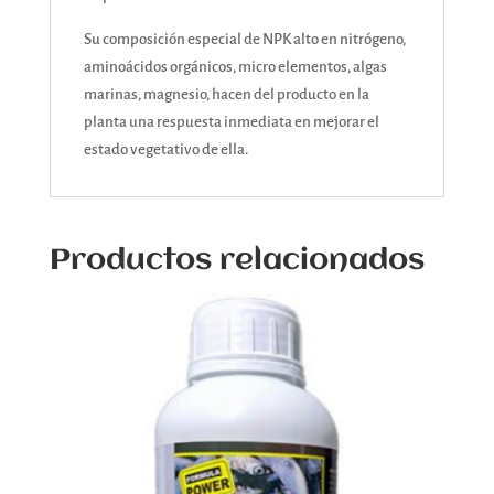
Su composición especial de NPK alto en nitrógeno,
aminoácidos orgánicos, micro elementos, algas
marinas, magnesio, hacen del producto en la
planta una respuesta inmediata en mejorar el
estado vegetativo de ella.
Productos relacionados