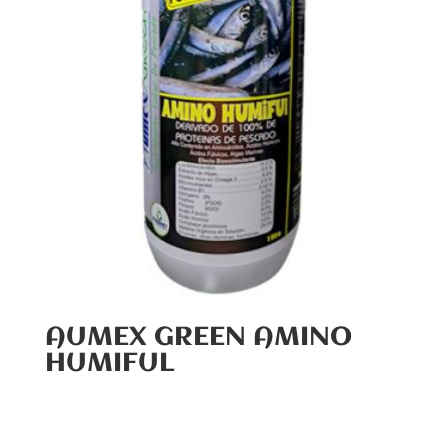
AUMEX GREEN AMINO
HUMIFUL