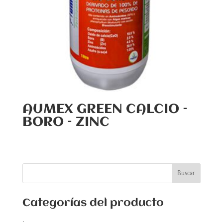
AUMEX GREEN CALCIO –
BORO – ZINC
Categorías del producto
.