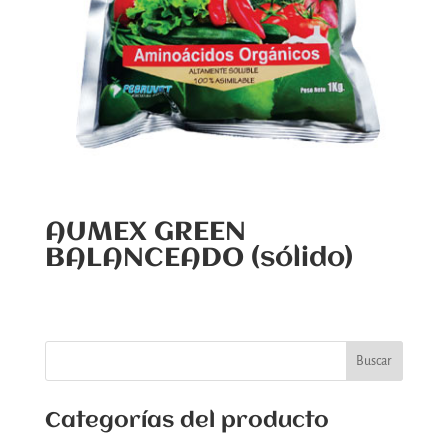
AUMEX GREEN
BALANCEADO (sólido)
Categorías del producto