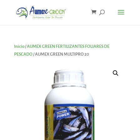
Inicio
/
AUMEX GREEN FERTILIZANTES FOLIARES DE
PESCADO
/ AUMEX GREEN MULTIPRO 20