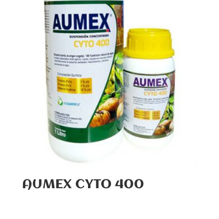
AUMEX CYTO 400