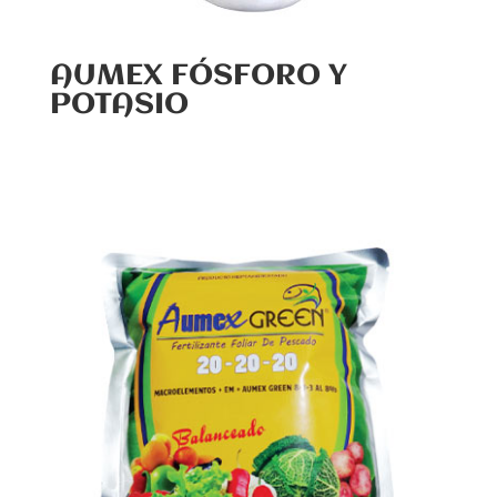
AUMEX FÓSFORO Y
POTASIO