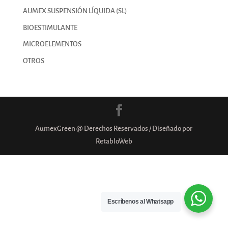
AUMEX SUSPENSIÓN LÍQUIDA (SL)
BIOESTIMULANTE
MICROELEMENTOS
OTROS
AumexGreen @ Derechos Reservados / Diseñado por
RetabloWeb
Escríbenos al Whatsapp